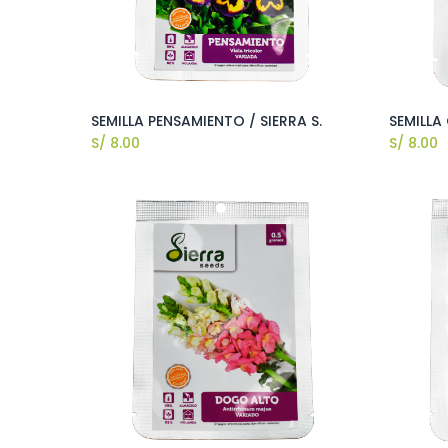
SEMILLA PENSAMIENTO / SIERRA S.
SEMILLA 
S/
8.00
S/
8.00