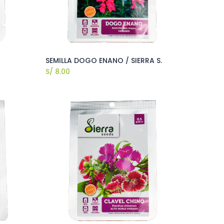
SEMILLA DOGO ENANO / SIERRA S.
S/
8.00