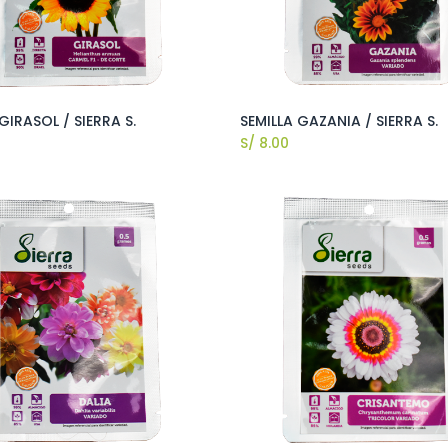
GIRASOL / SIERRA S.
SEMILLA GAZANIA / SIERRA S.
S/
8.00