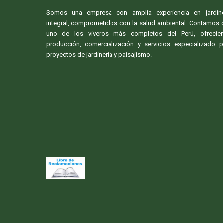
Somos una empresa con amplia experiencia en jardine
integral, comprometidos con la salud ambiental. Contamos 
uno de los viveros más completos del Perú, ofrecie
producción, comercialización y servicios especializado p
proyectos de jardinería y paisajismo.